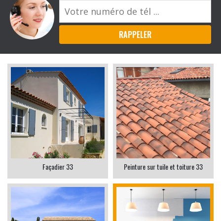
Façadier 33
Peinture sur tuile et toiture 33