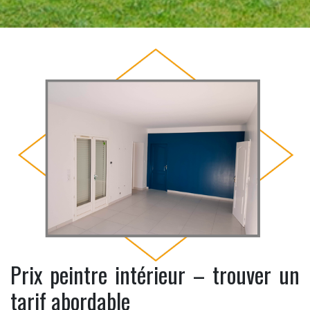
Prix peintre intérieur – trouver un
tarif abordable