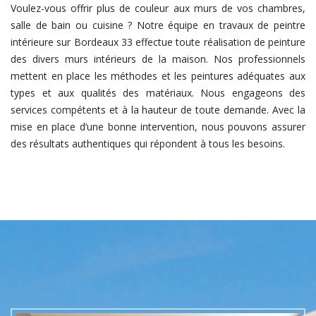
Voulez-vous offrir plus de couleur aux murs de vos chambres,
salle de bain ou cuisine ? Notre équipe en travaux de peintre
intérieure sur Bordeaux 33 effectue toute réalisation de peinture
des divers murs intérieurs de la maison. Nos professionnels
mettent en place les méthodes et les peintures adéquates aux
types et aux qualités des matériaux. Nous engageons des
services compétents et à la hauteur de toute demande. Avec la
mise en place d’une bonne intervention, nous pouvons assurer
des résultats authentiques qui répondent à tous les besoins.