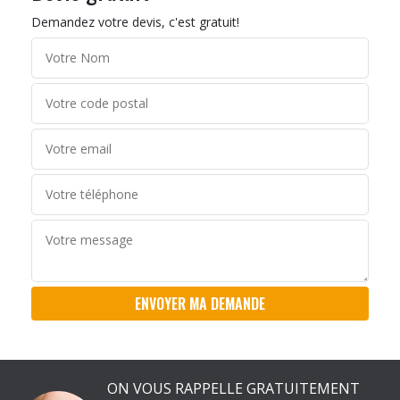
Demandez votre devis, c'est gratuit!
ON VOUS RAPPELLE GRATUITEMENT