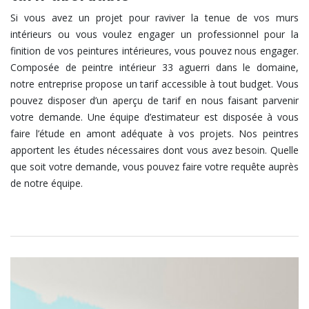
Si vous avez un projet pour raviver la tenue de vos murs
intérieurs ou vous voulez engager un professionnel pour la
finition de vos peintures intérieures, vous pouvez nous engager.
Composée de peintre intérieur 33 aguerri dans le domaine,
notre entreprise propose un tarif accessible à tout budget. Vous
pouvez disposer d’un aperçu de tarif en nous faisant parvenir
votre demande. Une équipe d’estimateur est disposée à vous
faire l’étude en amont adéquate à vos projets. Nos peintres
apportent les études nécessaires dont vous avez besoin. Quelle
que soit votre demande, vous pouvez faire votre requête auprès
de notre équipe.