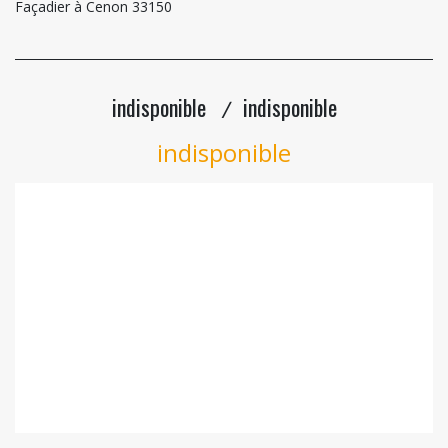
Façadier à Cenon 33150
indisponible
indisponible
/
indisponible