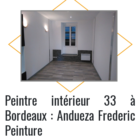
Peintre intérieur 33 à
Bordeaux : Andueza Frederic
Peinture