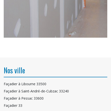
Nos ville
Façadier à Libourne 33500
Façadier à Saint-André-de-Cubzac 33240
Façadier à Pessac 33600
Façadier 33