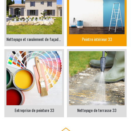
Nettoyage et ravalement de façade 33
Peintre intérieur 33
Entreprise de peinture 33
Nettoyage de terrasse 33