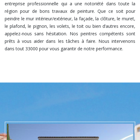
entreprise professionnelle qui a une notoriété dans toute la
région pour de bons travaux de peinture. Que ce soit pour
peindre le mur intérieur/extérieur, la façade, la clôture, le muret,
le plafond, le pignon, les volets, le toit ou bien d’autres encore,
appelez-nous sans hésitation. Nos peintres compétents sont
prêts à vous aider dans les tâches à faire. Nous intervenons
dans tout 33000 pour vous garantir de notre performance.