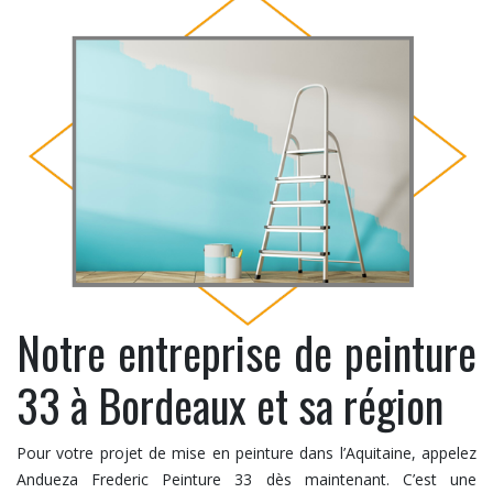
Notre entreprise de peinture
33 à Bordeaux et sa région
Pour votre projet de mise en peinture dans l’Aquitaine, appelez
Andueza Frederic Peinture 33 dès maintenant. C’est une