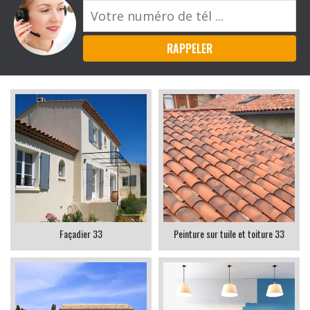
Façadier 33
Peinture sur tuile et toiture 33