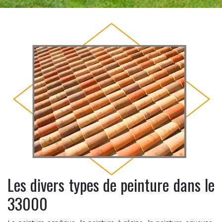
Les divers types de peinture dans le
33000