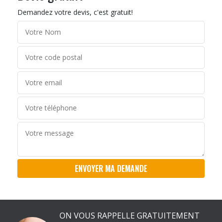
Demandez votre devis, c'est gratuit!
ON VOUS RAPPELLE GRATUITEMENT