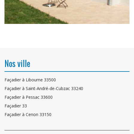
Nos ville
Façadier à Libourne 33500
Façadier à Saint-André-de-Cubzac 33240
Façadier à Pessac 33600
Façadier 33
Façadier à Cenon 33150