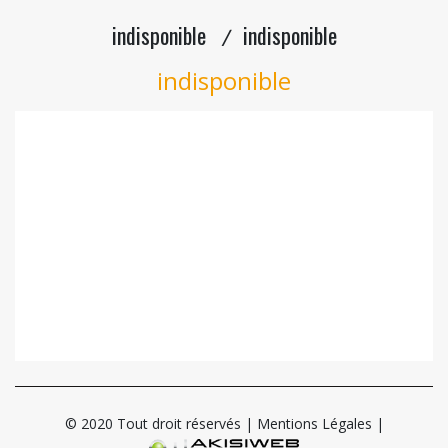
indisponible
indisponible
/
indisponible
© 2020 Tout droit réservés |
Mentions Légales
|