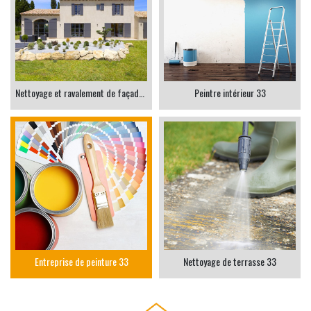
Nettoyage et ravalement de façade 33
Peintre intérieur 33
Entreprise de peinture 33
Nettoyage de terrasse 33